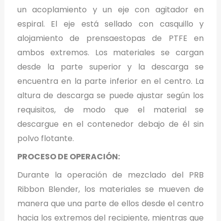
un acoplamiento y un eje con agitador en
espiral. El eje está sellado con casquillo y
alojamiento de prensaestopas de PTFE en
ambos extremos. Los materiales se cargan
desde la parte superior y la descarga se
encuentra en la parte inferior en el centro. La
altura de descarga se puede ajustar según los
requisitos, de modo que el material se
descargue en el contenedor debajo de él sin
polvo flotante.
PROCESO DE OPERACIÓN:
Durante la operación de mezclado del PRB
Ribbon Blender, los materiales se mueven de
manera que una parte de ellos desde el centro
hacia los extremos del recipiente, mientras que