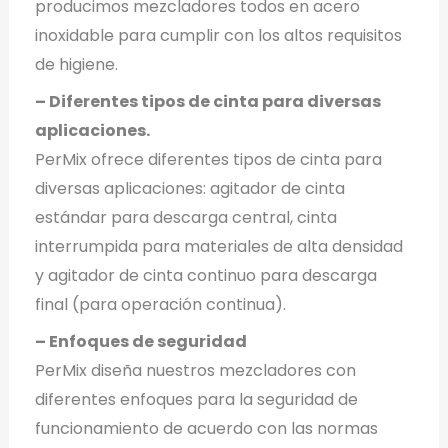
producimos mezcladores todos en acero
inoxidable para cumplir con los altos requisitos
de higiene.
– Diferentes tipos de cinta para diversas
aplicaciones.
PerMix ofrece diferentes tipos de cinta para
diversas aplicaciones: agitador de cinta
estándar para descarga central, cinta
interrumpida para materiales de alta densidad
y agitador de cinta continuo para descarga
final (para operación continua).
– Enfoques de seguridad
PerMix diseña nuestros mezcladores con
diferentes enfoques para la seguridad de
funcionamiento de acuerdo con las normas