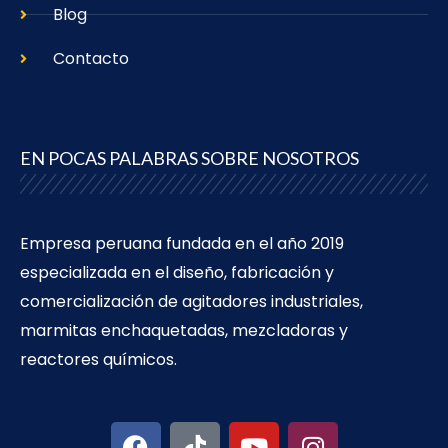
Blog
Contacto
EN POCAS PALABRAS SOBRE NOSOTROS
Empresa peruana fundada en el año 2019
especializada en el diseño, fabricación y
comercialización de agitadores industriales,
marmitas enchaquetadas, mezcladoras y
reactores químicos.