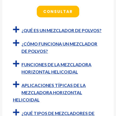
CONSULTAR
¿QUÉ ES UN MEZCLADOR DE POLVOS?
¿CÓMO FUNCIONA UN MEZCLADOR
DE POLVOS?
FUNCIONES DE LA MEZCLADORA
HORIZONTAL HELICOIDAL
APLICACIONES TÍPICAS DE LA
MEZCLADORA HORIZONTAL
HELICOIDAL
¿QUÉ TIPOS DE MEZCLADORES DE