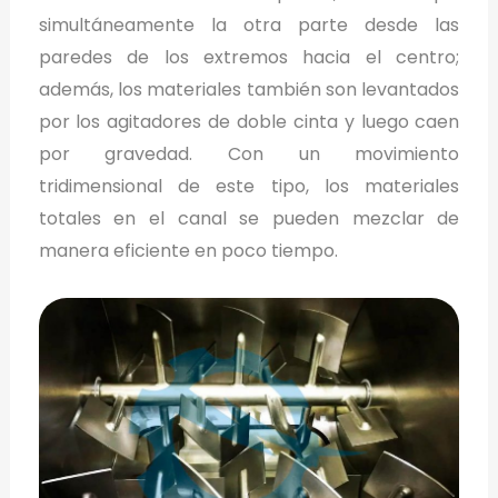
simultáneamente la otra parte desde las
paredes de los extremos hacia el centro;
además, los materiales también son levantados
por los agitadores de doble cinta y luego caen
por gravedad. Con un movimiento
tridimensional de este tipo, los materiales
totales en el canal se pueden mezclar de
manera eficiente en poco tiempo.