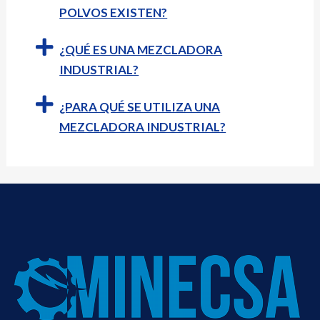
POLVOS EXISTEN?
¿QUÉ ES UNA MEZCLADORA
INDUSTRIAL?
¿PARA QUÉ SE UTILIZA UNA
MEZCLADORA INDUSTRIAL?