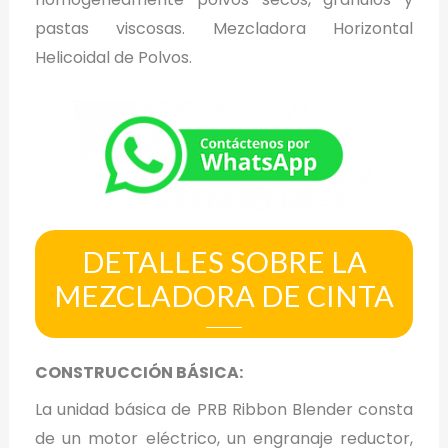
pastas viscosas. Mezcladora Horizontal
Helicoidal de Polvos.
DETALLES SOBRE LA
MEZCLADORA DE CINTA
CONSTRUCCIÓN BÁSICA:
La unidad básica de PRB Ribbon Blender consta
de un motor eléctrico, un engranaje reductor,