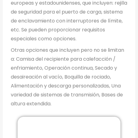
europeas y estadounidenses, que incluyen: rejilla
de seguridad para el puerto de carga, sistema
de enclavamiento con interruptores de límite,
etc. Se pueden proporcionar requisitos
especiales como opciones.
Otras opciones que incluyen pero no se limitan
a: Camisa del recipiente para calefacción /
enfriamiento, Operación continua, Secado y
desaireación al vacío, Boquilla de rociado,
Alimentación y descarga personalizadas, Una
variedad de sistemas de transmisión, Bases de
altura extendida.