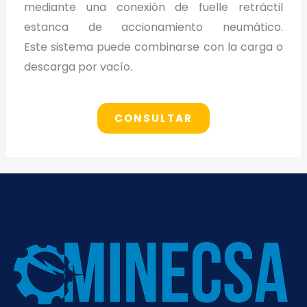
mediante una conexión de fuelle retráctil
estanca de accionamiento neumático.
Este sistema puede combinarse con la carga o
descarga por vacío.
CONSULTAR