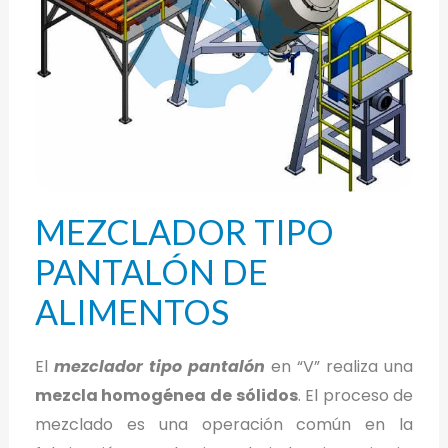
MEZCLADOR TIPO
PANTALÓN DE
ALIMENTOS
El
mezclador tipo pantalón
en “V” realiza una
mezcla homogénea de sólidos
. El proceso de
mezclado es una operación común en la