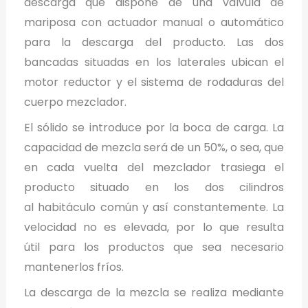
descarga que dispone de una válvula de
mariposa con actuador manual o automático
para la descarga del producto. Las dos
bancadas situadas en los laterales ubican el
motor reductor y el sistema de rodaduras del
cuerpo mezclador.
El sólido se introduce por la boca de carga. La
capacidad de mezcla será de un 50%, o sea, que
en cada vuelta del mezclador trasiega el
producto situado en los dos cilindros
al habitáculo común y así constantemente. La
velocidad no es elevada, por lo que resulta
útil para los productos que sea necesario
mantenerlos fríos.
La descarga de la mezcla se realiza mediante