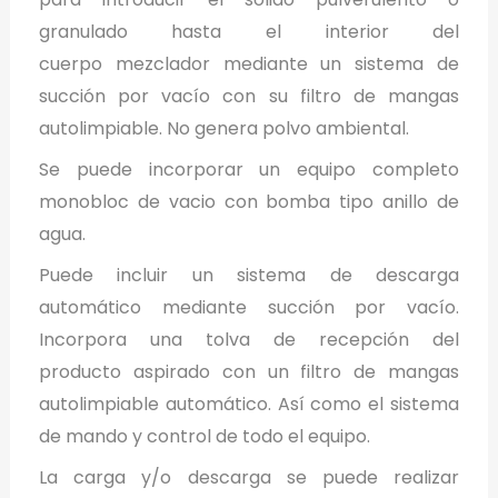
granulado hasta el interior del
cuerpo mezclador mediante un sistema de
succión por vacío con su filtro de mangas
autolimpiable. No genera polvo ambiental.
Se puede incorporar un equipo completo
monobloc de vacio con bomba tipo anillo de
agua.
Puede incluir un sistema de descarga
automático mediante succión por vacío.
Incorpora una tolva de recepción del
producto aspirado con un filtro de mangas
autolimpiable automático. Así como el sistema
de mando y control de todo el equipo.
La carga y/o descarga se puede realizar