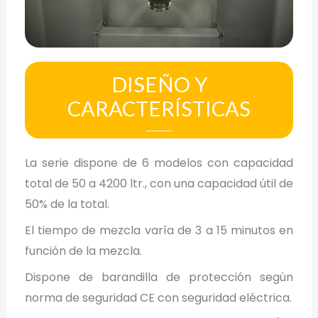
DISEÑO Y
CARACTERÍSTICAS
La serie dispone de 6 modelos con capacidad
total de 50 a 4200 ltr., con una capacidad útil de
50% de la total.
El tiempo de mezcla varía de 3 a 15 minutos en
función de la mezcla.
Dispone de barandilla de protección según
norma de seguridad CE con seguridad eléctrica.