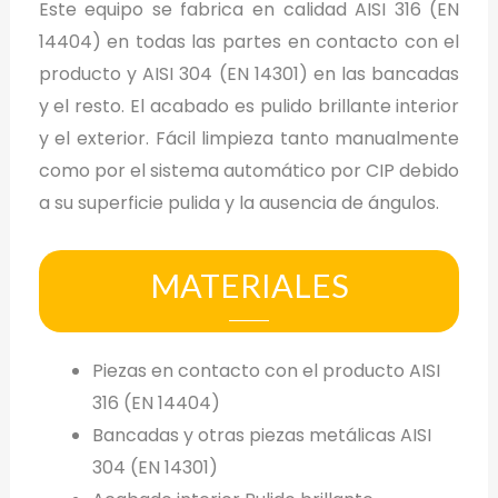
Este equipo se fabrica en calidad AISI 316 (EN
14404) en todas las partes en contacto con el
producto y AISI 304 (EN 14301) en las bancadas
y el resto. El acabado es pulido brillante interior
y el exterior. Fácil limpieza tanto manualmente
como por el sistema automático por CIP debido
a su superficie pulida y la ausencia de ángulos.
MATERIALES
Piezas en contacto con el producto AISI
316 (EN 14404)
Bancadas y otras piezas metálicas AISI
304 (EN 14301)