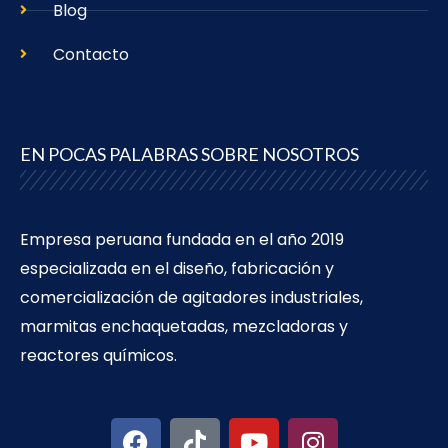
Blog
Contacto
EN POCAS PALABRAS SOBRE NOSOTROS
Empresa peruana fundada en el año 2019
especializada en el diseño, fabricación y
comercialización de agitadores industriales,
marmitas enchaquetadas, mezcladoras y
reactores químicos.