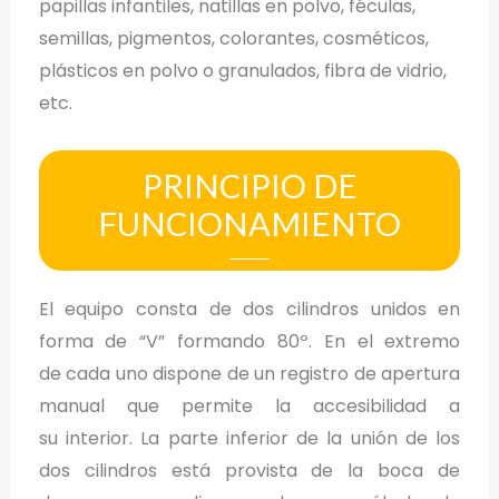
papillas infantiles, natillas en polvo, féculas,
semillas, pigmentos, colorantes, cosméticos,
plásticos en polvo o granulados, fibra de vidrio,
etc.
PRINCIPIO DE
FUNCIONAMIENTO
El equipo consta de dos cilindros unidos en
forma de “V” formando 80º. En el extremo
de cada uno dispone de un registro de apertura
manual que permite la accesibilidad a
su interior. La parte inferior de la unión de los
dos cilindros está provista de la boca de