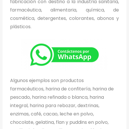
fabricación con destino a la industria sanitaria,
farmacéutica, alimentaria, química, de
cosmética, detergentes, colorantes, abonos y
plásticos.
Algunos ejemplos son productos
farmacéuticos, harina de confitería, harina de
pescado, harina refinada o blanca, harina
integral, harina para rebozar, dextrinas,
enzimas, café, cacao, leche en polvo,
chocolate, gelatina, flan y puddins en polvo,