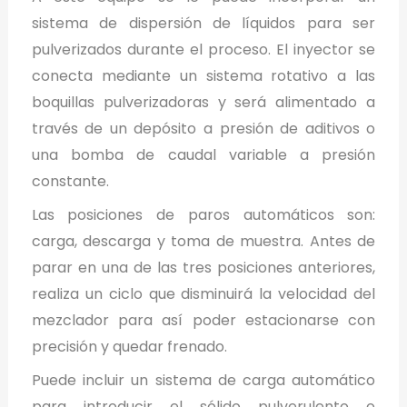
sistema de dispersión de líquidos para ser
pulverizados durante el proceso. El inyector se
conecta mediante un sistema rotativo a las
boquillas pulverizadoras y será alimentado a
través de un depósito a presión de aditivos o
una bomba de caudal variable a presión
constante.
Las posiciones de paros automáticos son:
carga, descarga y toma de muestra. Antes de
parar en una de las tres posiciones anteriores,
realiza un ciclo que disminuirá la velocidad del
mezclador para así poder estacionarse con
precisión y quedar frenado.
Puede incluir un sistema de carga automático
para introducir el sólido pulverulento o