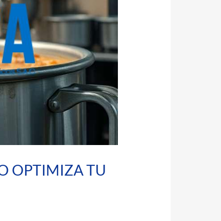
O OPTIMIZA TU