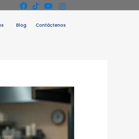
os
Blog
Contáctenos