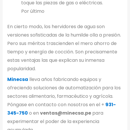
toque las piezas de gas o eléctricas.
Por último
En cierto modo, los hervidores de agua son
versiones sofisticadas de la humilde olla a presión.
Pero sus méritos trascienden el mero ahorro de
tiempo y energía de cocción. Son precisamente
estas ventajas las que explican su inmensa
popularidad.
Minecsa
lleva años fabricando equipos y
ofreciendo soluciones de automatización para los
sectores alimentario, farmacéutico y agrícola.
Póngase en contacto con nosotros en el +
931-
345-750
o en
ventas@minecsa.pe
para
experimentar el poder de la experiencia
acumulada.