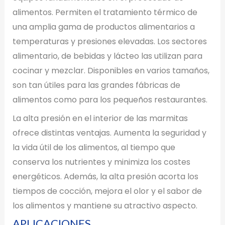
alimentos. Permiten el tratamiento térmico de
una amplia gama de productos alimentarios a
temperaturas y presiones elevadas. Los sectores
alimentario, de bebidas y lácteo las utilizan para
cocinar y mezclar. Disponibles en varios tamaños,
son tan útiles para las grandes fábricas de
alimentos como para los pequeños restaurantes.
La alta presión en el interior de las marmitas
ofrece distintas ventajas. Aumenta la seguridad y
la vida útil de los alimentos, al tiempo que
conserva los nutrientes y minimiza los costes
energéticos. Además, la alta presión acorta los
tiempos de cocción, mejora el olor y el sabor de
los alimentos y mantiene su atractivo aspecto.
APLICACIONES