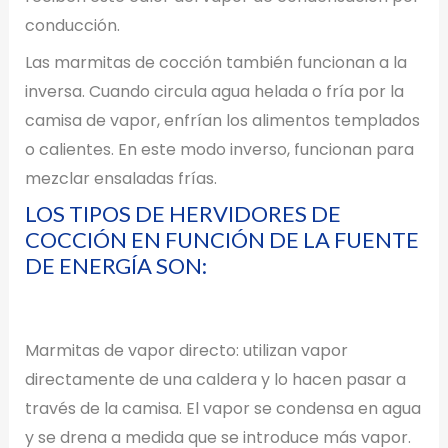
conducción.
Las marmitas de cocción también funcionan a la
inversa. Cuando circula agua helada o fría por la
camisa de vapor, enfrían los alimentos templados
o calientes. En este modo inverso, funcionan para
mezclar ensaladas frías.
LOS TIPOS DE HERVIDORES DE
COCCIÓN EN FUNCIÓN DE LA FUENTE
DE ENERGÍA SON:
Marmitas de vapor directo: utilizan vapor
directamente de una caldera y lo hacen pasar a
través de la camisa. El vapor se condensa en agua
y se drena a medida que se introduce más vapor.