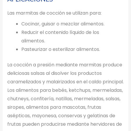
Las marmitas de cocción se utilizan para:
Cocinar, guisar o mezclar alimentos.
Reducir el contenido líquido de los
alimentos.
Pasteurizar o esterilizar alimentos.
La cocción a presión mediante marmitas produce
deliciosas salsas al disolver los productos
caramelizados y malairizados en el caldo principal.
Los alimentos para bebés, ketchups, mermeladas,
chutneys, confitería, natillas, mermeladas, salsas,
siropes, alimentos para mascotas, frutas
asépticas, mayonesa, conservas y gelatinas de
frutas pueden producirse mediante hervidores de