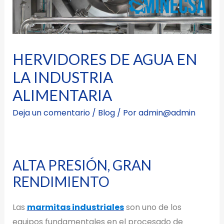
HERVIDORES DE AGUA EN
LA INDUSTRIA
ALIMENTARIA
Deja un comentario
/
Blog
/ Por
admin@admin
ALTA PRESIÓN, GRAN
RENDIMIENTO
Las
marmitas industriales
son uno de los
equipos fundamentales en el procesado de