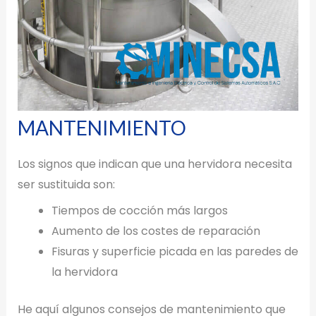
MANTENIMIENTO
Los signos que indican que una hervidora necesita
ser sustituida son:
Tiempos de cocción más largos
Aumento de los costes de reparación
Fisuras y superficie picada en las paredes de
la hervidora
He aquí algunos consejos de mantenimiento que