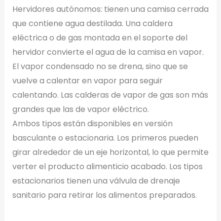
Hervidores autónomos: tienen una camisa cerrada
que contiene agua destilada. Una caldera
eléctrica o de gas montada en el soporte del
hervidor convierte el agua de la camisa en vapor.
El vapor condensado no se drena, sino que se
vuelve a calentar en vapor para seguir
calentando. Las calderas de vapor de gas son más
grandes que las de vapor eléctrico.
Ambos tipos están disponibles en versión
basculante o estacionaria. Los primeros pueden
girar alrededor de un eje horizontal, lo que permite
verter el producto alimenticio acabado. Los tipos
estacionarios tienen una válvula de drenaje
sanitario para retirar los alimentos preparados.