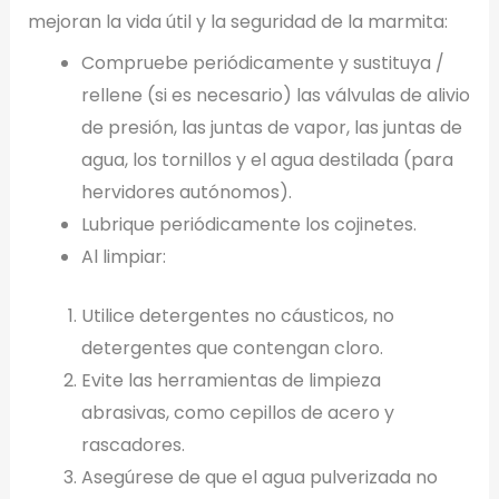
mejoran la vida útil y la seguridad de la marmita:
Compruebe periódicamente y sustituya /
rellene (si es necesario) las válvulas de alivio
de presión, las juntas de vapor, las juntas de
agua, los tornillos y el agua destilada (para
hervidores autónomos).
Lubrique periódicamente los cojinetes.
Al limpiar:
Utilice detergentes no cáusticos, no
detergentes que contengan cloro.
Evite las herramientas de limpieza
abrasivas, como cepillos de acero y
rascadores.
Asegúrese de que el agua pulverizada no