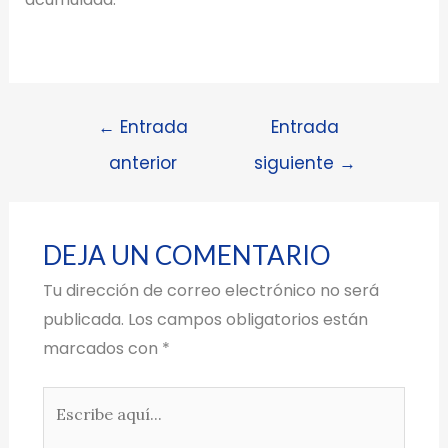
←
Entrada
Entrada
anterior
siguiente
→
DEJA UN COMENTARIO
Tu dirección de correo electrónico no será
publicada.
Los campos obligatorios están
marcados con
*