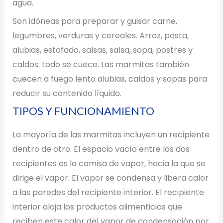
agua.
Son idóneas para preparar y guisar carne,
legumbres, verduras y cereales. Arroz, pasta,
alubias, estofado, salsas, salsa, sopa, postres y
caldos: todo se cuece. Las marmitas también
cuecen a fuego lento alubias, caldos y sopas para
reducir su contenido líquido.
TIPOS Y FUNCIONAMIENTO
La mayoría de las marmitas incluyen un recipiente
dentro de otro. El espacio vacío entre los dos
recipientes es la camisa de vapor, hacia la que se
dirige el vapor. El vapor se condensa y libera calor
a las paredes del recipiente interior. El recipiente
interior aloja los productos alimenticios que
reciben este calor del vapor de condensación por