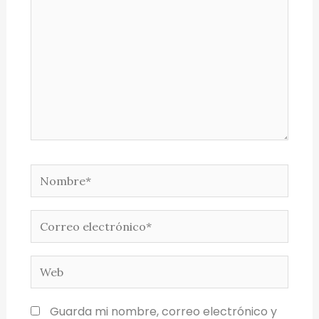
Guarda mi nombre, correo electrónico y