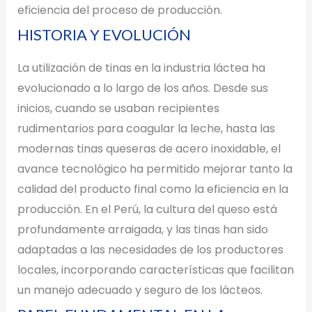
eficiencia del proceso de producción.
HISTORIA Y EVOLUCIÓN
La utilización de tinas en la industria láctea ha
evolucionado a lo largo de los años. Desde sus
inicios, cuando se usaban recipientes
rudimentarios para coagular la leche, hasta las
modernas tinas queseras de acero inoxidable, el
avance tecnológico ha permitido mejorar tanto la
calidad del producto final como la eficiencia en la
producción. En el Perú, la cultura del queso está
profundamente arraigada, y las tinas han sido
adaptadas a las necesidades de los productores
locales, incorporando características que facilitan
un manejo adecuado y seguro de los lácteos.