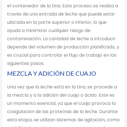
el contenedor de la tina. Este proceso se realiza a
través de una entrada de leche que puede estar
ubicada en la parte superior o inferior, lo que
ayuda a minimizar cualquier riesgo de
contaminación. La cantidad de leche a introducir
depende del volumen de producción planificado, y
es crucial para controlar el flujo de trabajo en los
siguientes pasos.
MEZCLA Y ADICIÓN DE CUAJO
Una vez que la leche está en la tina, se procede a
la mezcla y a la adición del cuajo o ácido. Este es
un momento esencial, ya que el cuajo provoca la
coagulación de las proteínas de la leche. Durante
esta etapa, se utilizan sistemas de agitación, como