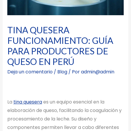
TINA QUESERA
FUNCIONAMIENTO: GUÍA
PARA PRODUCTORES DE
QUESO EN PERÚ
Deja un comentario
/
Blog
/ Por
admin@admin
La
tina quesera
es un equipo esencial en la
elaboración de queso, facilitando la coagulación y
procesamiento de la leche. Su diseño y
componentes permiten llevar a cabo diferentes