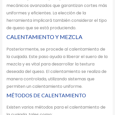
mecánicos avanzados que garantizan cortes más
uniformes y eficientes. La elección de la
herramienta implicará también considerar el tipo
de queso que se está produciendo.
CALENTAMIENTO Y MEZCLA
Posteriormente, se procede al calentamiento de
la cuajada. Este paso ayuda a liberar el suero de la
mezcla y es vital para desarrollar la textura
deseada del queso. El calentamiento se realiza de
manera controlada, utilizando sistemas que
permiten un calentamiento uniforme.
MÉTODOS DE CALENTAMIENTO
Existen varios métodos para el calentamiento de
la cuajada, tales como: