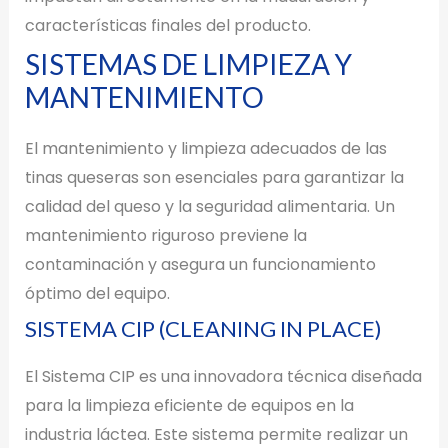
características finales del producto.
SISTEMAS DE LIMPIEZA Y
MANTENIMIENTO
El mantenimiento y limpieza adecuados de las
tinas queseras son esenciales para garantizar la
calidad del queso y la seguridad alimentaria. Un
mantenimiento riguroso previene la
contaminación y asegura un funcionamiento
óptimo del equipo.
SISTEMA CIP (CLEANING IN PLACE)
El Sistema CIP es una innovadora técnica diseñada
para la limpieza eficiente de equipos en la
industria láctea. Este sistema permite realizar un