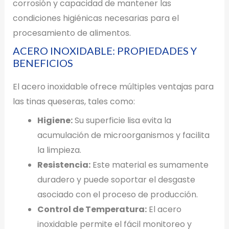
corrosión y capacidad de mantener las
condiciones higiénicas necesarias para el
procesamiento de alimentos.
ACERO INOXIDABLE: PROPIEDADES Y
BENEFICIOS
El acero inoxidable ofrece múltiples ventajas para
las tinas queseras, tales como:
Higiene:
Su superficie lisa evita la
acumulación de microorganismos y facilita
la limpieza.
Resistencia:
Este material es sumamente
duradero y puede soportar el desgaste
asociado con el proceso de producción.
Control de Temperatura:
El acero
inoxidable permite el fácil monitoreo y