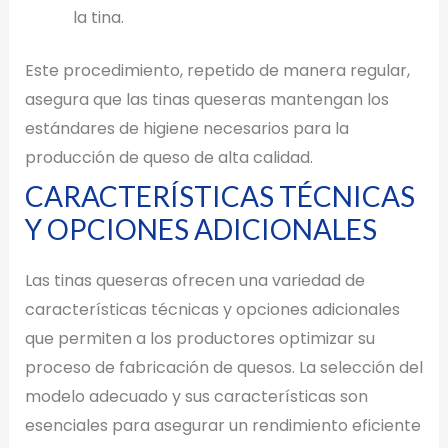
la tina.
Este procedimiento, repetido de manera regular,
asegura que las tinas queseras mantengan los
estándares de higiene necesarios para la
producción de queso de alta calidad.
CARACTERÍSTICAS TÉCNICAS
Y OPCIONES ADICIONALES
Las tinas queseras ofrecen una variedad de
características técnicas y opciones adicionales
que permiten a los productores optimizar su
proceso de fabricación de quesos. La selección del
modelo adecuado y sus características son
esenciales para asegurar un rendimiento eficiente