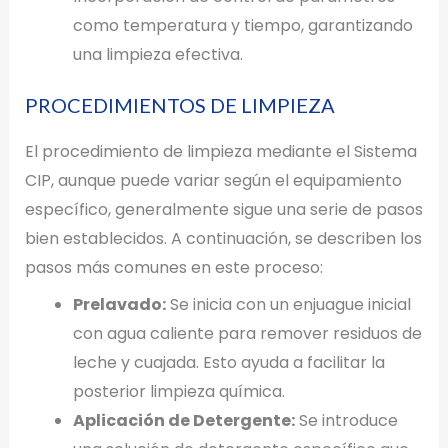
como temperatura y tiempo, garantizando
una limpieza efectiva.
PROCEDIMIENTOS DE LIMPIEZA
El procedimiento de limpieza mediante el Sistema
CIP, aunque puede variar según el equipamiento
específico, generalmente sigue una serie de pasos
bien establecidos. A continuación, se describen los
pasos más comunes en este proceso:
Prelavado:
Se inicia con un enjuague inicial
con agua caliente para remover residuos de
leche y cuajada. Esto ayuda a facilitar la
posterior limpieza química.
Aplicación de Detergente:
Se introduce