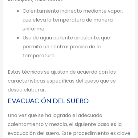
Calentamiento indirecto mediante vapor,
que eleva la temperatura de manera
uniforme.
Uso de agua caliente circulante, que
permite un control preciso de la
temperatura.
Estas técnicas se ajustan de acuerdo con las
características específicas del queso que se
desea elaborar.
EVACUACIÓN DEL SUERO
Una vez que se ha logrado el adecuado
calentamiento y mezcla, el siguiente paso es la
evacuación del suero. Este procedimiento es clave