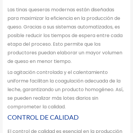
Las tinas queseras modernas están diseñadas
para maximizar la eficiencia en la producción de
queso. Gracias a sus sistemas automatizados, es
posible reducir los tiempos de espera entre cada
etapa del proceso. Esto permite que los
productores puedan elaborar un mayor volumen
de queso en menor tiempo.
La agitación controlada y el calentamiento
uniforme facilitan la coagulación adecuada de la
leche, garantizando un producto homogéneo. Así,
se pueden realizar más lotes diarios sin
comprometer la calidad.
CONTROL DE CALIDAD
El control de calidad es esencial en la producción