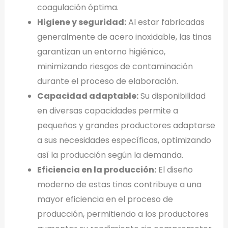
coagulación óptima.
Higiene y seguridad:
Al estar fabricadas
generalmente de acero inoxidable, las tinas
garantizan un entorno higiénico,
minimizando riesgos de contaminación
durante el proceso de elaboración.
Capacidad adaptable:
Su disponibilidad
en diversas capacidades permite a
pequeños y grandes productores adaptarse
a sus necesidades específicas, optimizando
así la producción según la demanda.
Eficiencia en la producción:
El diseño
moderno de estas tinas contribuye a una
mayor eficiencia en el proceso de
producción, permitiendo a los productores