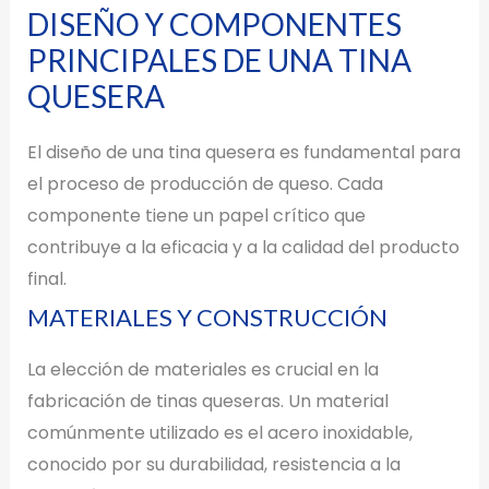
DISEÑO Y COMPONENTES
PRINCIPALES DE UNA TINA
QUESERA
El diseño de una tina quesera es fundamental para
el proceso de producción de queso. Cada
componente tiene un papel crítico que
contribuye a la eficacia y a la calidad del producto
final.
MATERIALES Y CONSTRUCCIÓN
La elección de materiales es crucial en la
fabricación de tinas queseras. Un material
comúnmente utilizado es el acero inoxidable,
conocido por su durabilidad, resistencia a la