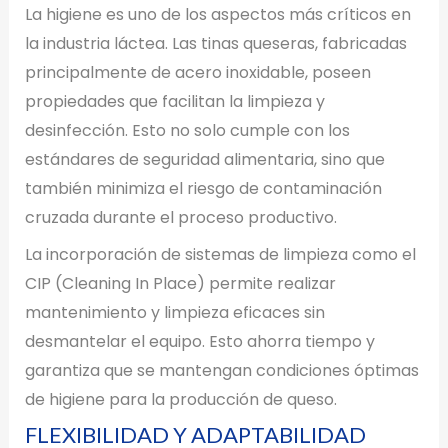
La higiene es uno de los aspectos más críticos en
la industria láctea. Las tinas queseras, fabricadas
principalmente de acero inoxidable, poseen
propiedades que facilitan la limpieza y
desinfección. Esto no solo cumple con los
estándares de seguridad alimentaria, sino que
también minimiza el riesgo de contaminación
cruzada durante el proceso productivo.
La incorporación de sistemas de limpieza como el
CIP (Cleaning In Place) permite realizar
mantenimiento y limpieza eficaces sin
desmantelar el equipo. Esto ahorra tiempo y
garantiza que se mantengan condiciones óptimas
de higiene para la producción de queso.
FLEXIBILIDAD Y ADAPTABILIDAD