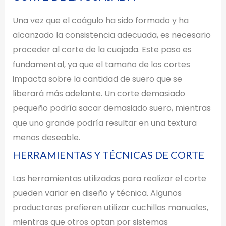
Una vez que el coágulo ha sido formado y ha
alcanzado la consistencia adecuada, es necesario
proceder al corte de la cuajada. Este paso es
fundamental, ya que el tamaño de los cortes
impacta sobre la cantidad de suero que se
liberará más adelante. Un corte demasiado
pequeño podría sacar demasiado suero, mientras
que uno grande podría resultar en una textura
menos deseable.
HERRAMIENTAS Y TÉCNICAS DE CORTE
Las herramientas utilizadas para realizar el corte
pueden variar en diseño y técnica. Algunos
productores prefieren utilizar cuchillas manuales,
mientras que otros optan por sistemas