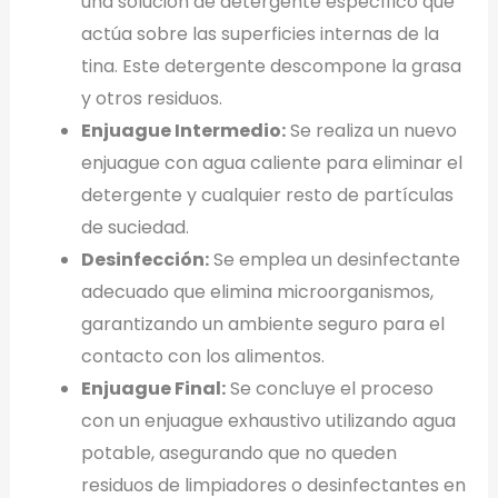
una solución de detergente específico que
actúa sobre las superficies internas de la
tina. Este detergente descompone la grasa
y otros residuos.
Enjuague Intermedio:
Se realiza un nuevo
enjuague con agua caliente para eliminar el
detergente y cualquier resto de partículas
de suciedad.
Desinfección:
Se emplea un desinfectante
adecuado que elimina microorganismos,
garantizando un ambiente seguro para el
contacto con los alimentos.
Enjuague Final:
Se concluye el proceso
con un enjuague exhaustivo utilizando agua
potable, asegurando que no queden
residuos de limpiadores o desinfectantes en