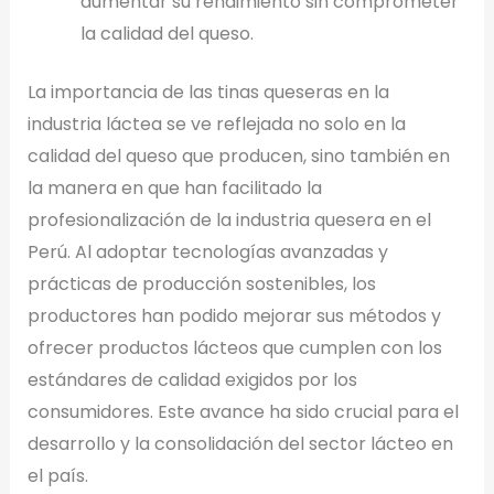
aumentar su rendimiento sin comprometer
la calidad del queso.
La importancia de las tinas queseras en la
industria láctea se ve reflejada no solo en la
calidad del queso que producen, sino también en
la manera en que han facilitado la
profesionalización de la industria quesera en el
Perú. Al adoptar tecnologías avanzadas y
prácticas de producción sostenibles, los
productores han podido mejorar sus métodos y
ofrecer productos lácteos que cumplen con los
estándares de calidad exigidos por los
consumidores. Este avance ha sido crucial para el
desarrollo y la consolidación del sector lácteo en
el país.