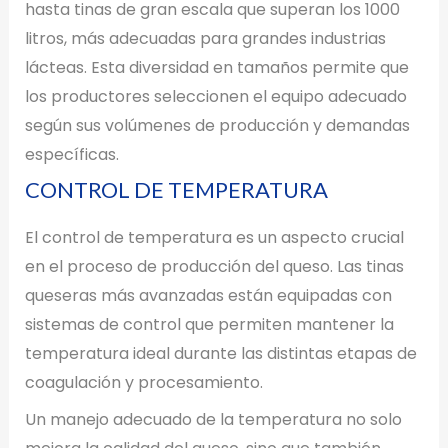
hasta tinas de gran escala que superan los 1000
litros, más adecuadas para grandes industrias
lácteas. Esta diversidad en tamaños permite que
los productores seleccionen el equipo adecuado
según sus volúmenes de producción y demandas
específicas.
CONTROL DE TEMPERATURA
El control de temperatura es un aspecto crucial
en el proceso de producción del queso. Las tinas
queseras más avanzadas están equipadas con
sistemas de control que permiten mantener la
temperatura ideal durante las distintas etapas de
coagulación y procesamiento.
Un manejo adecuado de la temperatura no solo