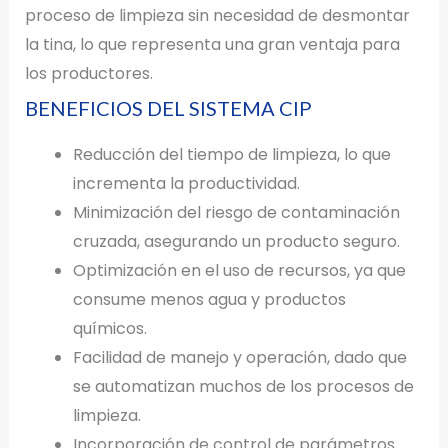
proceso de limpieza sin necesidad de desmontar
la tina, lo que representa una gran ventaja para
los productores.
BENEFICIOS DEL SISTEMA CIP
Reducción del tiempo de limpieza, lo que
incrementa la productividad.
Minimización del riesgo de contaminación
cruzada, asegurando un producto seguro.
Optimización en el uso de recursos, ya que
consume menos agua y productos
químicos.
Facilidad de manejo y operación, dado que
se automatizan muchos de los procesos de
limpieza.
Incorporación de control de parámetros