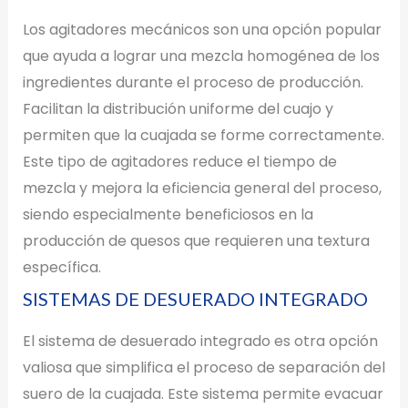
Los agitadores mecánicos son una opción popular
que ayuda a lograr una mezcla homogénea de los
ingredientes durante el proceso de producción.
Facilitan la distribución uniforme del cuajo y
permiten que la cuajada se forme correctamente.
Este tipo de agitadores reduce el tiempo de
mezcla y mejora la eficiencia general del proceso,
siendo especialmente beneficiosos en la
producción de quesos que requieren una textura
específica.
SISTEMAS DE DESUERADO INTEGRADO
El sistema de desuerado integrado es otra opción
valiosa que simplifica el proceso de separación del
suero de la cuajada. Este sistema permite evacuar