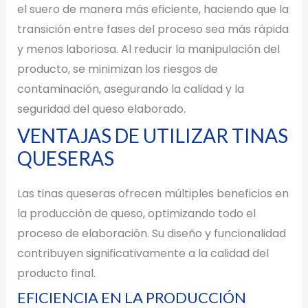
el suero de manera más eficiente, haciendo que la
transición entre fases del proceso sea más rápida
y menos laboriosa. Al reducir la manipulación del
producto, se minimizan los riesgos de
contaminación, asegurando la calidad y la
seguridad del queso elaborado.
VENTAJAS DE UTILIZAR TINAS
QUESERAS
Las tinas queseras ofrecen múltiples beneficios en
la producción de queso, optimizando todo el
proceso de elaboración. Su diseño y funcionalidad
contribuyen significativamente a la calidad del
producto final.
EFICIENCIA EN LA PRODUCCIÓN