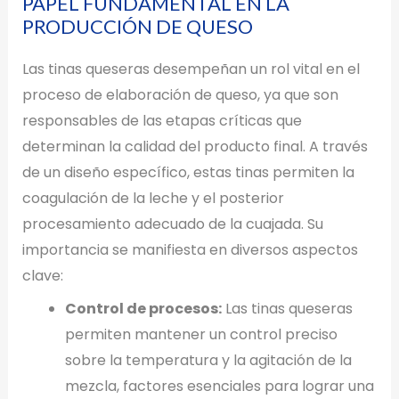
PAPEL FUNDAMENTAL EN LA
PRODUCCIÓN DE QUESO
Las tinas queseras desempeñan un rol vital en el
proceso de elaboración de queso, ya que son
responsables de las etapas críticas que
determinan la calidad del producto final. A través
de un diseño específico, estas tinas permiten la
coagulación de la leche y el posterior
procesamiento adecuado de la cuajada. Su
importancia se manifiesta en diversos aspectos
clave:
Control de procesos:
Las tinas queseras
permiten mantener un control preciso
sobre la temperatura y la agitación de la
mezcla, factores esenciales para lograr una