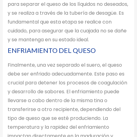
para separar el queso de los líquidos no deseados,
y se realiza a través de la tubería de desagüe. Es
fundamental que esta etapa se realice con
cuidado, para asegurar que la cuajada no se dañe
y se mantenga en su estado ideal.
ENFRIAMIENTO DEL QUESO
Finalmente, una vez separado el suero, el queso
debe ser enfriado adecuadamente. Este paso es
crucial para detener los procesos de coagulación
y desarrollo de sabores. El enfriamiento puede
llevarse a cabo dentro de la misma tina o
transferirse a otro recipiente, dependiendo del
tipo de queso que se esté produciendo. La
temperatura y la rapidez del enfriamiento
impactan directamente en la maduración y