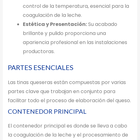
control de la temperatura, esencial para la
coagulación de la leche.
Estética y Presentación:
Su acabado
brillante y pulido proporciona una
apariencia profesional en las instalaciones
productoras.
PARTES ESENCIALES
Las tinas queseras están compuestas por varias
partes clave que trabajan en conjunto para
facilitar todo el proceso de elaboración del queso.
CONTENEDOR PRINCIPAL
El contenedor principal es donde se lleva a cabo
la coagulación de la leche y el procesamiento de