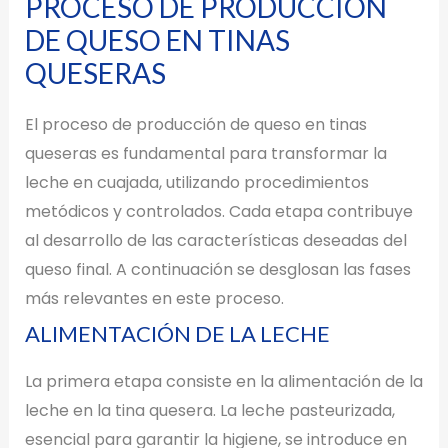
PROCESO DE PRODUCCIÓN
DE QUESO EN TINAS
QUESERAS
El proceso de producción de queso en tinas
queseras es fundamental para transformar la
leche en cuajada, utilizando procedimientos
metódicos y controlados. Cada etapa contribuye
al desarrollo de las características deseadas del
queso final. A continuación se desglosan las fases
más relevantes en este proceso.
ALIMENTACIÓN DE LA LECHE
La primera etapa consiste en la alimentación de la
leche en la tina quesera. La leche pasteurizada,
esencial para garantir la higiene, se introduce en