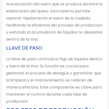
la evacuación del suero que se produce durante la
elaboración del queso. Esta tubería permite
separar rápidamente el suero de la cuajada,
facilitando la eficiencia del proceso de producción
y evitando la acumulación de líquidos no deseados
dentro de la tina.
LLAVE DE PASO
La llave de paso controla el flujo de líquidos dentro
y fuera de la tina. Su función es crucial para
gestionar el proceso de desagüe y garantizar que
la limpieza y el mantenimiento se realicen de
manera efectiva. Este componente es clave para
mantener el control durante cada fase de
producción.