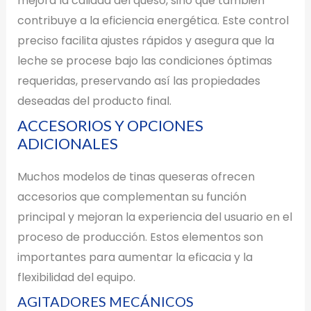
mejora la calidad del queso, sino que también
contribuye a la eficiencia energética. Este control
preciso facilita ajustes rápidos y asegura que la
leche se procese bajo las condiciones óptimas
requeridas, preservando así las propiedades
deseadas del producto final.
ACCESORIOS Y OPCIONES
ADICIONALES
Muchos modelos de tinas queseras ofrecen
accesorios que complementan su función
principal y mejoran la experiencia del usuario en el
proceso de producción. Estos elementos son
importantes para aumentar la eficacia y la
flexibilidad del equipo.
AGITADORES MECÁNICOS