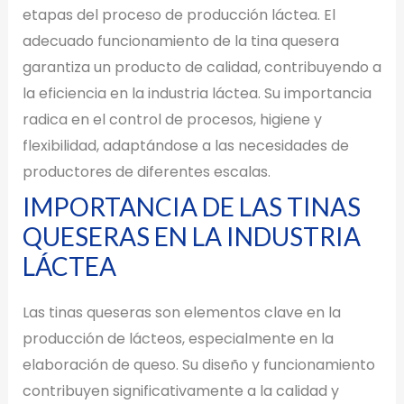
etapas del proceso de producción láctea. El
adecuado funcionamiento de la tina quesera
garantiza un producto de calidad, contribuyendo a
la eficiencia en la industria láctea. Su importancia
radica en el control de procesos, higiene y
flexibilidad, adaptándose a las necesidades de
productores de diferentes escalas.
IMPORTANCIA DE LAS TINAS
QUESERAS EN LA INDUSTRIA
LÁCTEA
Las tinas queseras son elementos clave en la
producción de lácteos, especialmente en la
elaboración de queso. Su diseño y funcionamiento
contribuyen significativamente a la calidad y