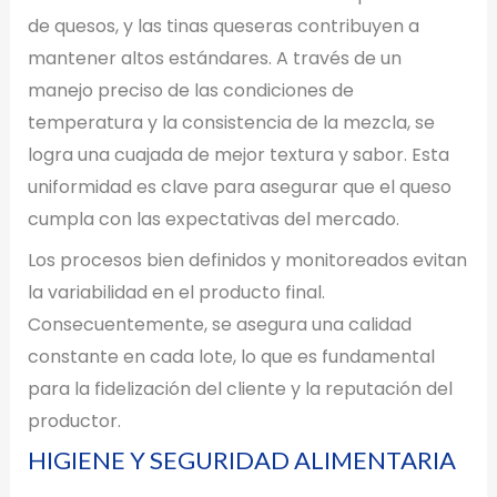
de quesos, y las tinas queseras contribuyen a
mantener altos estándares. A través de un
manejo preciso de las condiciones de
temperatura y la consistencia de la mezcla, se
logra una cuajada de mejor textura y sabor. Esta
uniformidad es clave para asegurar que el queso
cumpla con las expectativas del mercado.
Los procesos bien definidos y monitoreados evitan
la variabilidad en el producto final.
Consecuentemente, se asegura una calidad
constante en cada lote, lo que es fundamental
para la fidelización del cliente y la reputación del
productor.
HIGIENE Y SEGURIDAD ALIMENTARIA