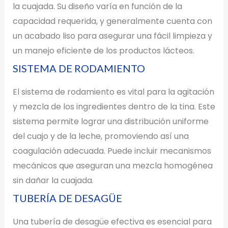
la cuajada. Su diseño varía en función de la
capacidad requerida, y generalmente cuenta con
un acabado liso para asegurar una fácil limpieza y
un manejo eficiente de los productos lácteos.
SISTEMA DE RODAMIENTO
El sistema de rodamiento es vital para la agitación
y mezcla de los ingredientes dentro de la tina. Este
sistema permite lograr una distribución uniforme
del cuajo y de la leche, promoviendo así una
coagulación adecuada. Puede incluir mecanismos
mecánicos que aseguran una mezcla homogénea
sin dañar la cuajada.
TUBERÍA DE DESAGÜE
Una tubería de desagüe efectiva es esencial para