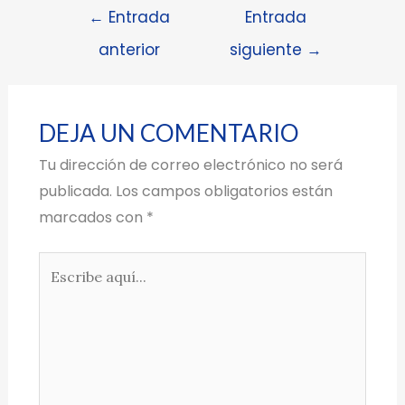
←
Entrada
Entrada
anterior
siguiente
→
DEJA UN COMENTARIO
Tu dirección de correo electrónico no será
publicada.
Los campos obligatorios están
marcados con
*