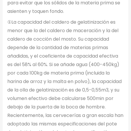
para evitar que los sólidos de la materia prima se
asienten y toquen fondo.
①La capacidad del caldero de gelatinización es
menor que la del caldero de maceración y la del
caldero de cocción del mosto. Su capacidad
depende de la cantidad de materias primas
añadidas, y el coeficiente de capacidad efectiva
es del 58% al 60%. Si se añade agua (400-450kg)
por cada 100kg de materia prima (incluida la
harina de arroz y la malta en polvo), la capacidad
de la olla de gelatinización es de 0,5-0,55m3, y su
volumen efectivo debe calcularse 500min por
debajo de la puerta de la boca de hombre.
Recientemente, las cervecerías a gran escala han
adoptado las mismas especificaciones del pote