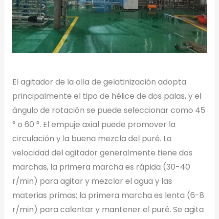
El agitador de la olla de gelatinización adopta
principalmente el tipo de hélice de dos palas, y el
ángulo de rotación se puede seleccionar como 45
° o 60 °. El empuje axial puede promover la
circulación y la buena mezcla del puré. La
velocidad del agitador generalmente tiene dos
marchas, la primera marcha es rápida (30-40
r/min) para agitar y mezclar el agua y las
materias primas; la primera marcha es lenta (6-8
r/min) para calentar y mantener el puré. Se agita