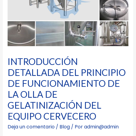
INTRODUCCIÓN
DETALLADA DEL PRINCIPIO
DE FUNCIONAMIENTO DE
LA OLLA DE
GELATINIZACIÓN DEL
EQUIPO CERVECERO
Deja un comentario
/
Blog
/ Por
admin@admin