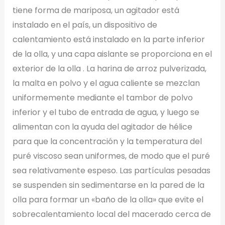
tiene forma de mariposa, un agitador está
instalado en el país, un dispositivo de
calentamiento está instalado en la parte inferior
de la olla, y una capa aislante se proporciona en el
exterior de la olla . La harina de arroz pulverizada,
la malta en polvo y el agua caliente se mezclan
uniformemente mediante el tambor de polvo
inferior y el tubo de entrada de agua, y luego se
alimentan con la ayuda del agitador de hélice
para que la concentración y la temperatura del
puré viscoso sean uniformes, de modo que el puré
sea relativamente espeso. Las partículas pesadas
se suspenden sin sedimentarse en la pared de la
olla para formar un «baño de la olla» que evite el
sobrecalentamiento local del macerado cerca de