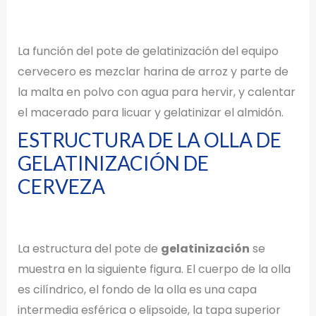
La función del pote de gelatinización del equipo
cervecero es mezclar harina de arroz y parte de
la malta en polvo con agua para hervir, y calentar
el macerado para licuar y gelatinizar el almidón.
ESTRUCTURA DE LA OLLA DE
GELATINIZACIÓN DE
CERVEZA
La estructura del pote de
gelatinización
se
muestra en la siguiente figura. El cuerpo de la olla
es cilíndrico, el fondo de la olla es una capa
intermedia esférica o elipsoide, la tapa superior