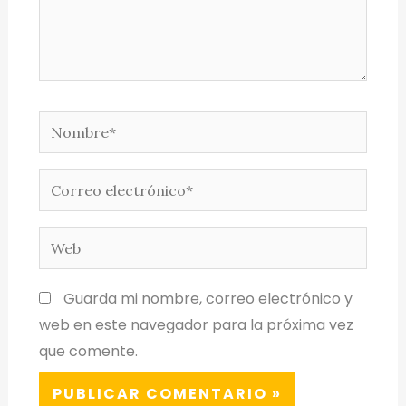
Guarda mi nombre, correo electrónico y
web en este navegador para la próxima vez
que comente.