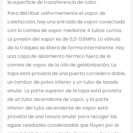
la superficie de transferencia de calor.
Para distribuir uniformemente el vapor de
calefacción, hay una entrada de vapor conectada
con la camisa de vapor mediante 4 tubos cortos.
La presión del vapor es de 0,3-0,6MPa. La válvula
de la tráquea se libera de forma intermitente. Hay
una capa de aislamiento térmico fuera de la
camisa de vapor de la olla de gelatinización. La
tapa está provista de una puerta corredera doble,
un tambor de polvo inferior y un tubo de lavado
anular. La parte superior de la tapa está provista
de un tubo ascendente de vapor, y la parte
inferior del tubo ascendente de vapor está
provista de una ranura anular para recoger las
aguas residuales condensadas que fluyen por la