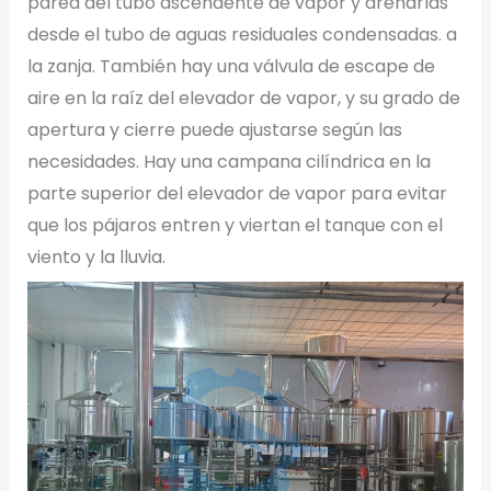
pared del tubo ascendente de vapor y drenarlas
desde el tubo de aguas residuales condensadas. a
la zanja. También hay una válvula de escape de
aire en la raíz del elevador de vapor, y su grado de
apertura y cierre puede ajustarse según las
necesidades. Hay una campana cilíndrica en la
parte superior del elevador de vapor para evitar
que los pájaros entren y viertan el tanque con el
viento y la lluvia.