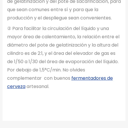
de gelatinización y del pote de sacarificación, para
que sean comunes entre sí y para que la
producción y el despliegue sean convenientes.
② Para facilitar la circulación del líquido y una
mayor área de calentamiento, la relación entre el
diámetro del pote de gelatinización y la altura del
cilindro es de 2:1, y el área del elevador de gas es
de 1/50 a 1/30 del área de evaporación del líquido.
Por debajo de 1,5°C/min. No olvides
complementar con buenos
fermentadores de
cerveza
artesanal.